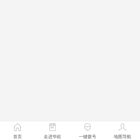
首页
走进华崧
一键拨号
地图导航