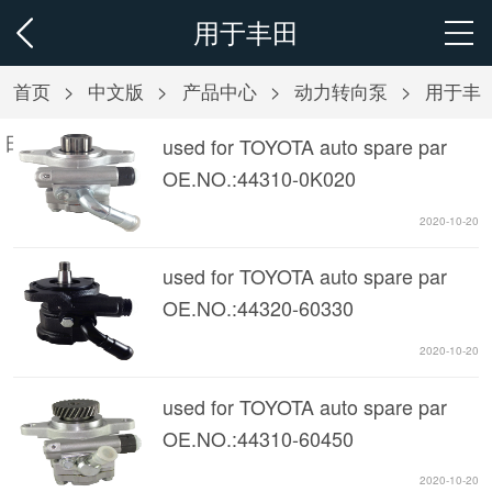
用于丰田
首页
>
中文版
>
产品中心
>
动力转向泵
>
用于丰
田
used for TOYOTA auto spare par
OE.NO.:44310-0K020
2020-10-20
used for TOYOTA auto spare par
OE.NO.:44320-60330
2020-10-20
used for TOYOTA auto spare par
OE.NO.:44310-60450
2020-10-20