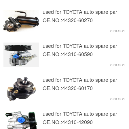
used for TOYOTA auto spare par
OE.NO.:44320-60270
2020-10-20
used for TOYOTA auto spare par
OE.NO.:44310-60590
2020-10-20
used for TOYOTA auto spare par
OE.NO.:44320-60170
2020-10-20
used for TOYOTA auto spare par
OE.NO.:44310-42090