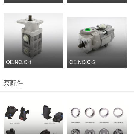
OE.NO.C-1
OE.NO.C-2
泵配件